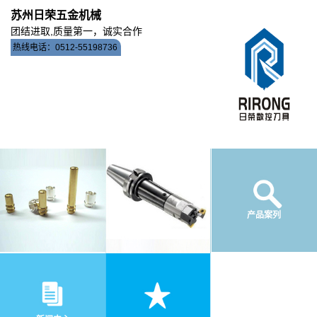
苏州日荣五金机械
团结进取,质量第一，诚实合作
热线电话：0512-55198736
公司简介
产品案列