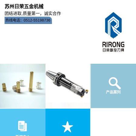
苏州日荣五金机械
团结进取,质量第一，诚实合作
热线电话：0512-55198736
公司简介
产品案列